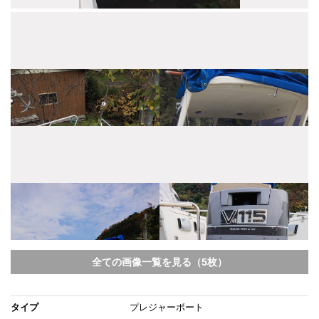
全ての画像一覧を見る（5枚）
タイプ
プレジャーボート