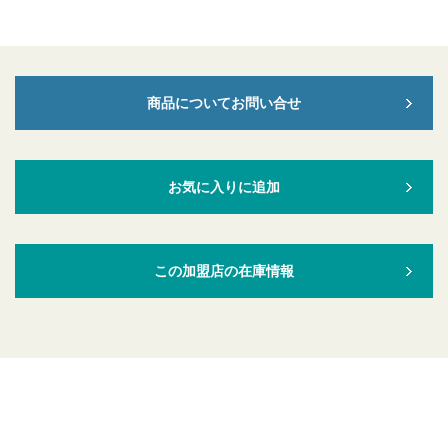
商品についてお問い合せ
お気に入りに追加
この加盟店の在庫情報