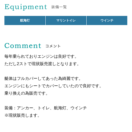
航海灯
マリントイレ
ウインチ
毎年乗られておりエンジンは良好です。
ただし2ストで現状販売渡しとなります。
艇体はフルカバーしてあった為綺麗です。
エンジンにもシートでカバーしていたので良好です。
乗り換えの為販売です。
装備：アンカー、トイレ、航海灯、ウインチ
※現状販売します。