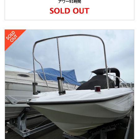
アワー91時間