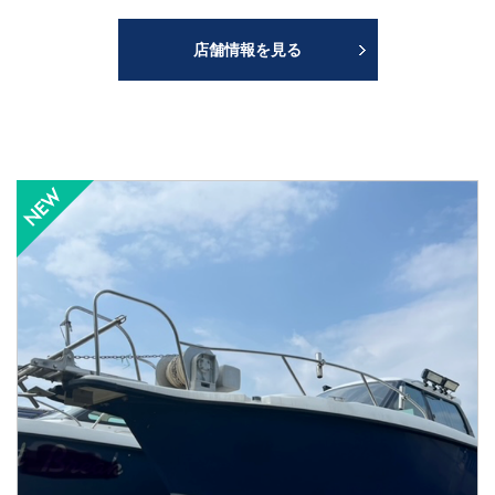
店舗情報を見る