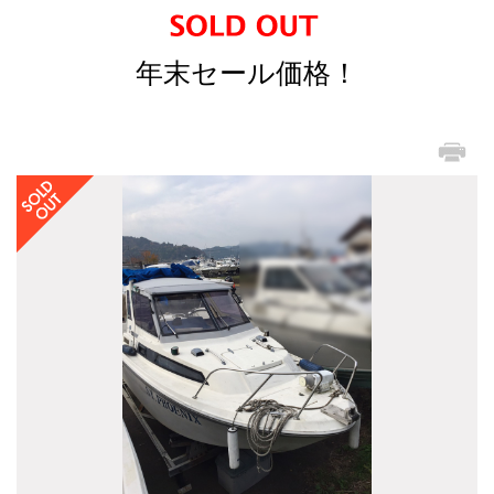
年末セール価格！