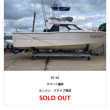
FC-31
ヤマハ / 福井
エンジン、ドライブ良好