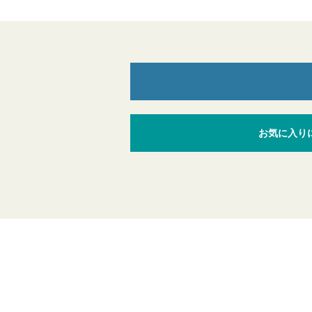
お気に入り