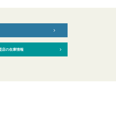
盟店の在庫情報