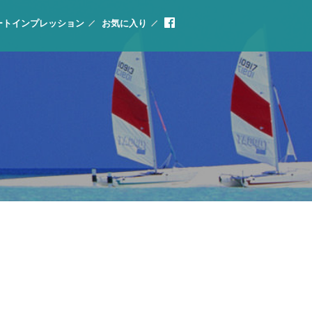
ートインプレッション
お気に入り