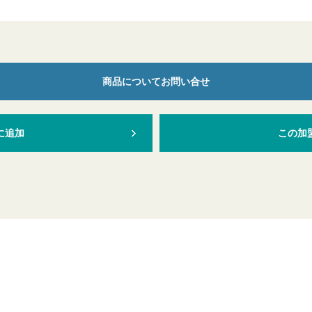
商品についてお問い合せ
に追加
この加