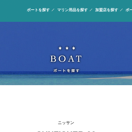
ボートを探す
マリン用品を探す
加盟店を探す
ボ
ニッサン