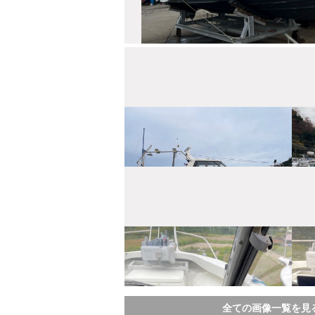
全ての画像一覧を見る