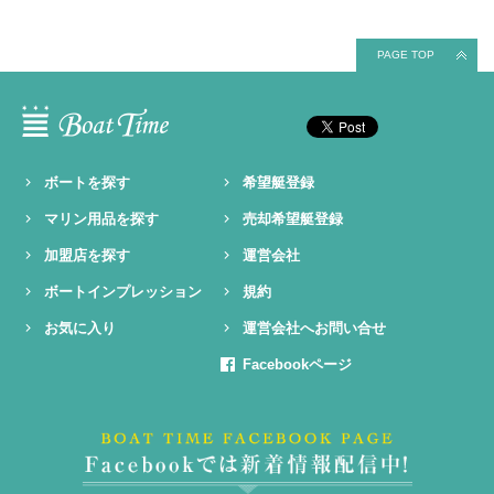
PAGE TOP
ボートを探す
希望艇登録
マリン用品を探す
売却希望艇登録
加盟店を探す
運営会社
ボートインプレッション
規約
お気に入り
運営会社へお問い合せ
Facebookページ