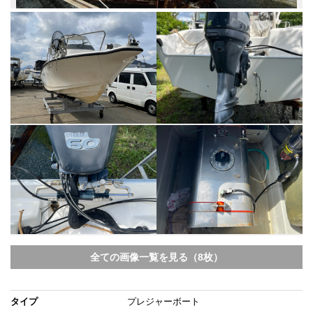
全ての画像一覧を見る（8枚）
タイプ
プレジャーボート