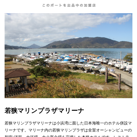
若狭マリンプラザマリーナ
若狭マリンプラザマリーナは小浜湾に面した日本海唯一のホテル併設マ
リーナです。マリーナ内の若狭マリンプラザは全室オーシャンビューの