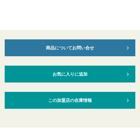
商品についてお問い合せ
お気に入りに追加
この加盟店の在庫情報