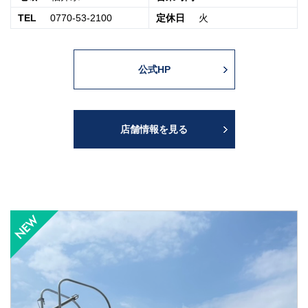
TEL
0770-53-2100
定休日
火
公式HP
店舗情報を見る