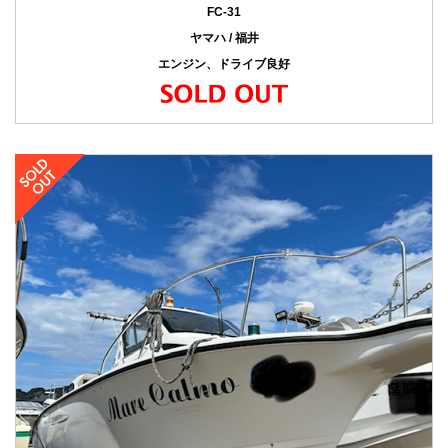
FC-31
ヤマハ / 福井
エンジン、ドライブ良好