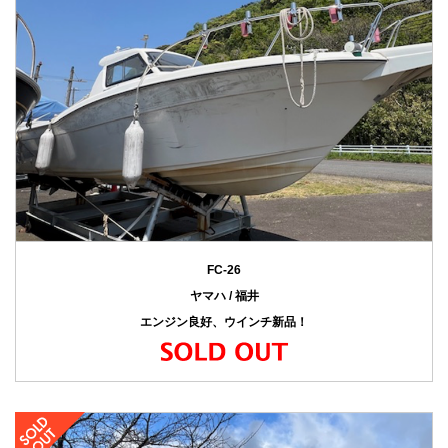
FC-26
ヤマハ / 福井
エンジン良好、ウインチ新品！