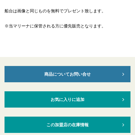
船台は画像と同じものを無料でプレゼント致します。
※当マリーナに保管される方に優先販売となります。
商品についてお問い合せ
お気に入りに追加
この加盟店の在庫情報