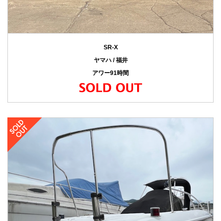
SR-X
ヤマハ / 福井
アワー91時間