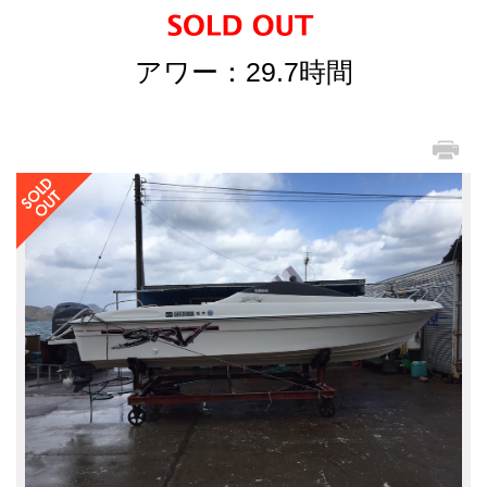
アワー：29.7時間