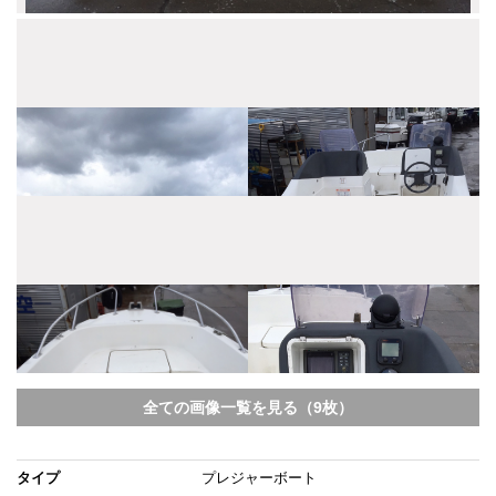
全ての画像一覧を見る（9枚）
タイプ
プレジャーボート